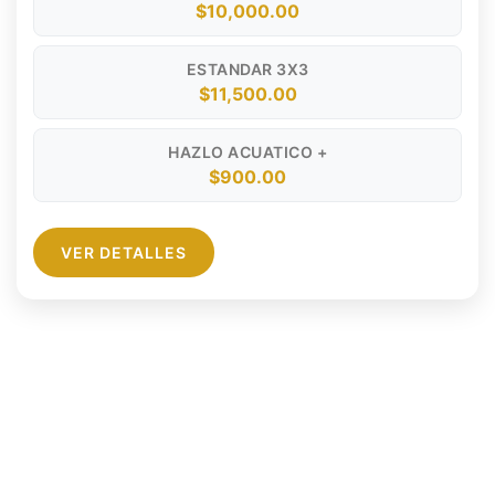
$10,000.00
ESTANDAR 3X3
$11,500.00
HAZLO ACUATICO +
$900.00
VER DETALLES