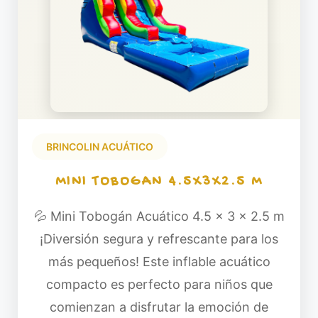
BRINCOLIN ACUÁTICO
MINI TOBOGAN 4.5X3X2.5 M
💦 Mini Tobogán Acuático 4.5 x 3 x 2.5 m
¡Diversión segura y refrescante para los
más pequeños! Este inflable acuático
compacto es perfecto para niños que
comienzan a disfrutar la emoción de