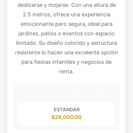
deslizarse y mojarse. Con una altura de
2.5 metros, ofrece una experiencia
emocionante pero segura, ideal para
jardines, patios o eventos con espacio
limitado. Su diseño colorido y estructura
resistente lo hacen una excelente opción
para fiestas infantiles y negocios de
renta.
PRECIOS DISPONIBLES
ESTANDAR
$28,000.00