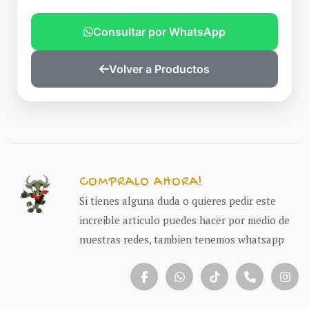
Consultar por WhatsApp
Volver a Productos
COMPRALO AHORA!
Si tienes alguna duda o quieres pedir este
increible articulo puedes hacer por medio de
nuestras redes, tambien tenemos whatsapp