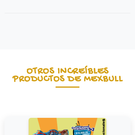
OTROS INCREÍBLES
PRODUCTOS DE MEXBULL