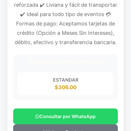
reforzada ✔️ Liviana y fácil de transportar
✔️ Ideal para todo tipo de eventos 💳
Formas de pago: Aceptamos tarjetas de
crédito (Opción a Meses Sin Intereses),
débito, efectivo y transferencia bancaria.
PRECIOS DISPONIBLES
ESTANDAR
$306.00
Consultar por WhatsApp