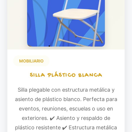
MOBILIARIO
SILLA PLÁSTICO BLANCA
Silla plegable con estructura metálica y
asiento de plástico blanco. Perfecta para
eventos, reuniones, escuelas o uso en
exteriores. ✔️ Asiento y respaldo de
plástico resistente ✔️ Estructura metálica