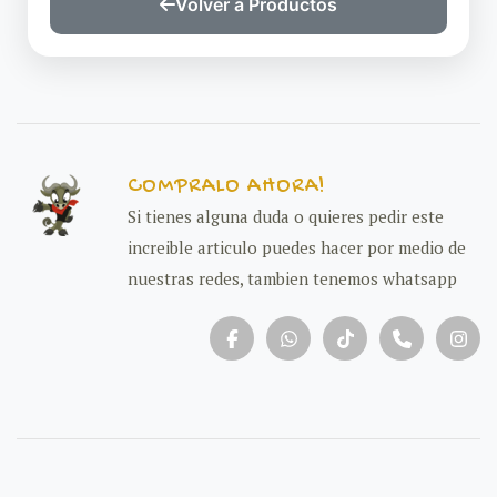
Volver a Productos
COMPRALO AHORA!
Si tienes alguna duda o quieres pedir este
increible articulo puedes hacer por medio de
nuestras redes, tambien tenemos whatsapp