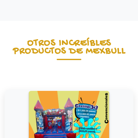
OTROS INCREÍBLES
PRODUCTOS DE MEXBULL