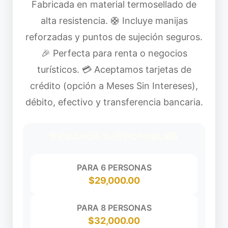
Fabricada en material termosellado de
alta resistencia. 🛟 Incluye manijas
reforzadas y puntos de sujeción seguros.
🎉 Perfecta para renta o negocios
turísticos. 💳 Aceptamos tarjetas de
crédito (opción a Meses Sin Intereses),
débito, efectivo y transferencia bancaria.
PRECIOS DISPONIBLES
PARA 6 PERSONAS
$29,000.00
PARA 8 PERSONAS
$32,000.00