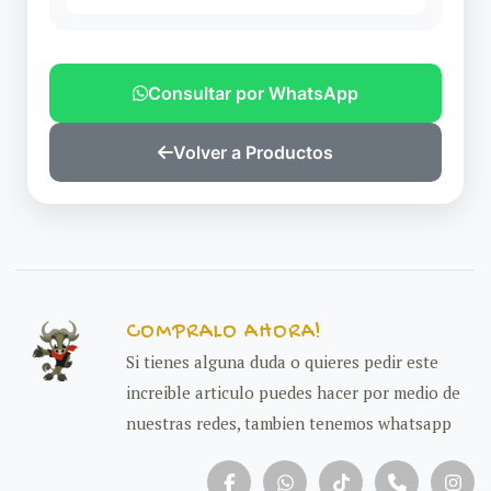
Consultar por WhatsApp
Volver a Productos
COMPRALO AHORA!
Si tienes alguna duda o quieres pedir este
increible articulo puedes hacer por medio de
nuestras redes, tambien tenemos whatsapp