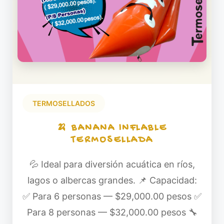
TERMOSELLADOS
🍌 BANANA INFLABLE
TERMOSELLADA
💦 Ideal para diversión acuática en ríos,
lagos o albercas grandes. 📌 Capacidad:
✅ Para 6 personas — $29,000.00 pesos ✅
Para 8 personas — $32,000.00 pesos 🔧