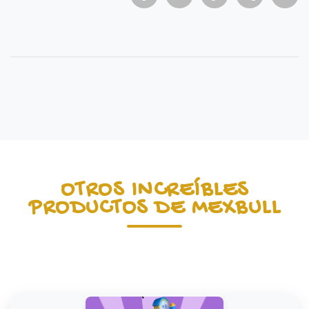
OTROS INCREÍBLES
PRODUCTOS DE MEXBULL